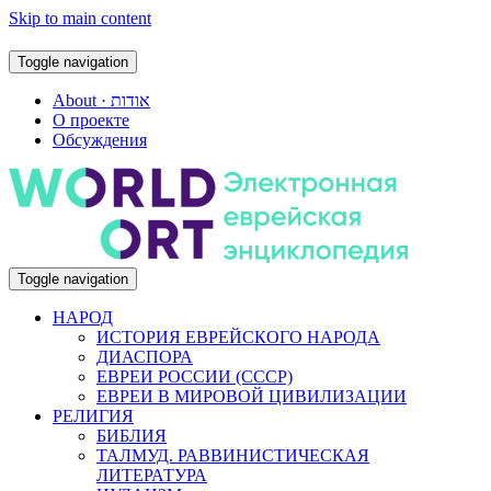
Skip to main content
Toggle navigation
About · אודות
О проекте
Обсуждения
Toggle navigation
НАРОД
ИСТОРИЯ ЕВРЕЙСКОГО НАРОДА
ДИАСПОРА
ЕВРЕИ РОССИИ (СССР)
ЕВРЕИ В МИРОВОЙ ЦИВИЛИЗАЦИИ
РЕЛИГИЯ
БИБЛИЯ
ТАЛМУД. РАВВИНИСТИЧЕСКАЯ
ЛИТЕРАТУРА