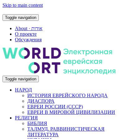
Skip to main content
Toggle navigation
About · אודות
О проекте
Обсуждения
Toggle navigation
НАРОД
ИСТОРИЯ ЕВРЕЙСКОГО НАРОДА
ДИАСПОРА
ЕВРЕИ РОССИИ (СССР)
ЕВРЕИ В МИРОВОЙ ЦИВИЛИЗАЦИИ
РЕЛИГИЯ
БИБЛИЯ
ТАЛМУД. РАВВИНИСТИЧЕСКАЯ
ЛИТЕРАТУРА