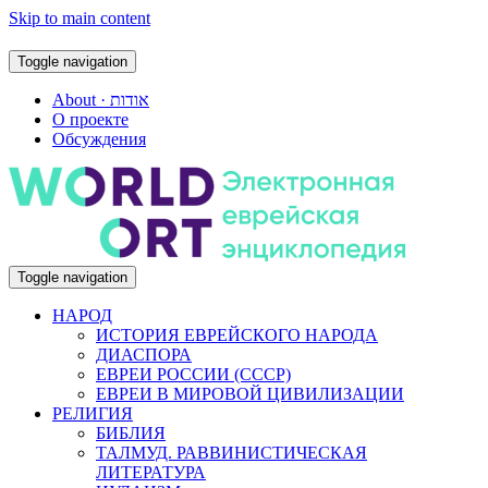
Skip to main content
Toggle navigation
About · אודות
О проекте
Обсуждения
Toggle navigation
НАРОД
ИСТОРИЯ ЕВРЕЙСКОГО НАРОДА
ДИАСПОРА
ЕВРЕИ РОССИИ (СССР)
ЕВРЕИ В МИРОВОЙ ЦИВИЛИЗАЦИИ
РЕЛИГИЯ
БИБЛИЯ
ТАЛМУД. РАВВИНИСТИЧЕСКАЯ
ЛИТЕРАТУРА