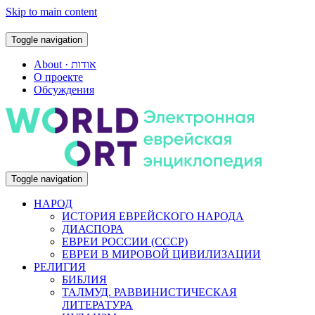
Skip to main content
Toggle navigation
About · אודות
О проекте
Обсуждения
Toggle navigation
НАРОД
ИСТОРИЯ ЕВРЕЙСКОГО НАРОДА
ДИАСПОРА
ЕВРЕИ РОССИИ (СССР)
ЕВРЕИ В МИРОВОЙ ЦИВИЛИЗАЦИИ
РЕЛИГИЯ
БИБЛИЯ
ТАЛМУД. РАВВИНИСТИЧЕСКАЯ
ЛИТЕРАТУРА