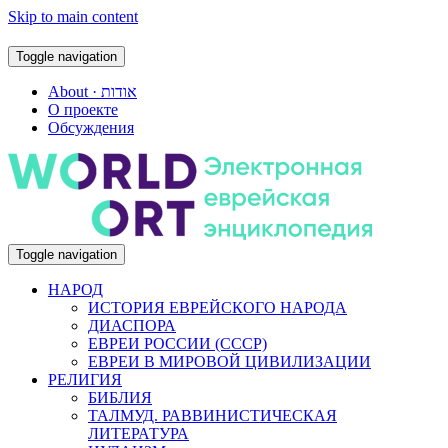
Skip to main content
Toggle navigation
About · אודות
О проекте
Обсуждения
Toggle navigation
НАРОД
ИСТОРИЯ ЕВРЕЙСКОГО НАРОДА
ДИАСПОРА
ЕВРЕИ РОССИИ (СССР)
ЕВРЕИ В МИРОВОЙ ЦИВИЛИЗАЦИИ
РЕЛИГИЯ
БИБЛИЯ
ТАЛМУД. РАВВИНИСТИЧЕСКАЯ
ЛИТЕРАТУРА