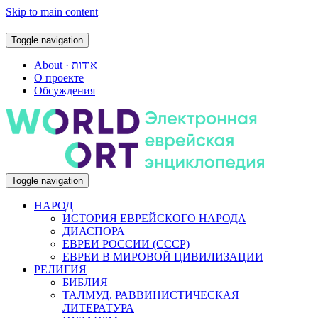
Skip to main content
Toggle navigation
About · אודות
О проекте
Обсуждения
Toggle navigation
НАРОД
ИСТОРИЯ ЕВРЕЙСКОГО НАРОДА
ДИАСПОРА
ЕВРЕИ РОССИИ (СССР)
ЕВРЕИ В МИРОВОЙ ЦИВИЛИЗАЦИИ
РЕЛИГИЯ
БИБЛИЯ
ТАЛМУД. РАВВИНИСТИЧЕСКАЯ
ЛИТЕРАТУРА