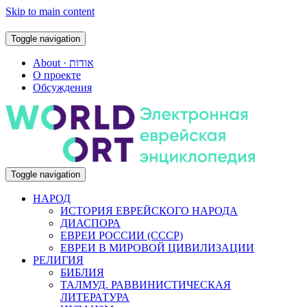
Skip to main content
Toggle navigation
About · אודות
О проекте
Обсуждения
Toggle navigation
НАРОД
ИСТОРИЯ ЕВРЕЙСКОГО НАРОДА
ДИАСПОРА
ЕВРЕИ РОССИИ (СССР)
ЕВРЕИ В МИРОВОЙ ЦИВИЛИЗАЦИИ
РЕЛИГИЯ
БИБЛИЯ
ТАЛМУД. РАВВИНИСТИЧЕСКАЯ
ЛИТЕРАТУРА