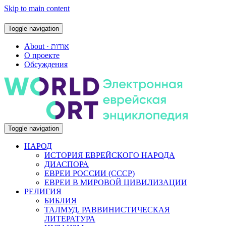
Skip to main content
Toggle navigation
About · אודות
О проекте
Обсуждения
Toggle navigation
НАРОД
ИСТОРИЯ ЕВРЕЙСКОГО НАРОДА
ДИАСПОРА
ЕВРЕИ РОССИИ (СССР)
ЕВРЕИ В МИРОВОЙ ЦИВИЛИЗАЦИИ
РЕЛИГИЯ
БИБЛИЯ
ТАЛМУД. РАВВИНИСТИЧЕСКАЯ
ЛИТЕРАТУРА