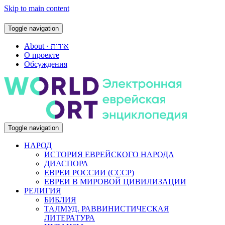
Skip to main content
Toggle navigation
About · אודות
О проекте
Обсуждения
Toggle navigation
НАРОД
ИСТОРИЯ ЕВРЕЙСКОГО НАРОДА
ДИАСПОРА
ЕВРЕИ РОССИИ (СССР)
ЕВРЕИ В МИРОВОЙ ЦИВИЛИЗАЦИИ
РЕЛИГИЯ
БИБЛИЯ
ТАЛМУД. РАВВИНИСТИЧЕСКАЯ
ЛИТЕРАТУРА