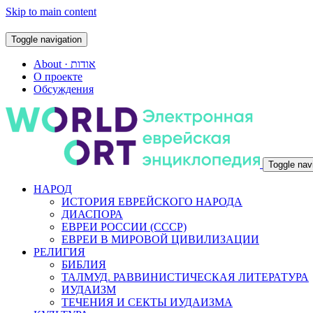
Skip to main content
Toggle navigation
About · אודות
О проекте
Обсуждения
Toggle nav
НАРОД
ИСТОРИЯ ЕВРЕЙСКОГО НАРОДА
ДИАСПОРА
ЕВРЕИ РОССИИ (СССР)
ЕВРЕИ В МИРОВОЙ ЦИВИЛИЗАЦИИ
РЕЛИГИЯ
БИБЛИЯ
ТАЛМУД. РАВВИНИСТИЧЕСКАЯ ЛИТЕРАТУРА
ИУДАИЗМ
ТЕЧЕНИЯ И СЕКТЫ ИУДАИЗМА