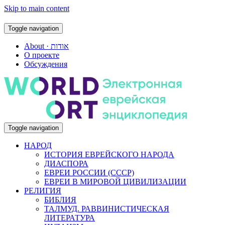
Skip to main content
Toggle navigation
About · אודות
О проекте
Обсуждения
Toggle navigation
НАРОД
ИСТОРИЯ ЕВРЕЙСКОГО НАРОДА
ДИАСПОРА
ЕВРЕИ РОССИИ (СССР)
ЕВРЕИ В МИРОВОЙ ЦИВИЛИЗАЦИИ
РЕЛИГИЯ
БИБЛИЯ
ТАЛМУД. РАВВИНИСТИЧЕСКАЯ
ЛИТЕРАТУРА