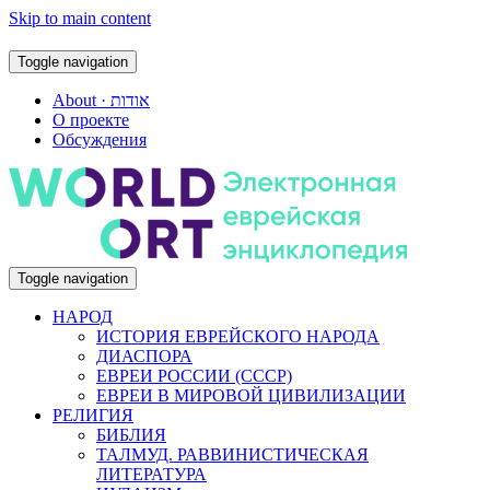
Skip to main content
Toggle navigation
About · אודות
О проекте
Обсуждения
Toggle navigation
НАРОД
ИСТОРИЯ ЕВРЕЙСКОГО НАРОДА
ДИАСПОРА
ЕВРЕИ РОССИИ (СССР)
ЕВРЕИ В МИРОВОЙ ЦИВИЛИЗАЦИИ
РЕЛИГИЯ
БИБЛИЯ
ТАЛМУД. РАВВИНИСТИЧЕСКАЯ
ЛИТЕРАТУРА